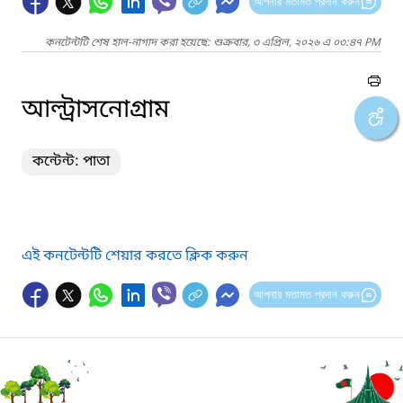
আপনার মতামত প্রদান করুন
কনটেন্টটি শেষ হাল-নাগাদ করা হয়েছে: শুক্রবার, ৩ এপ্রিল, ২০২৬ এ ০৩:৪৭ PM
আল্ট্রাসনোগ্রাম
কন্টেন্ট: পাতা
এই কনটেন্টটি শেয়ার করতে ক্লিক করুন
আপনার মতামত প্রদান করুন