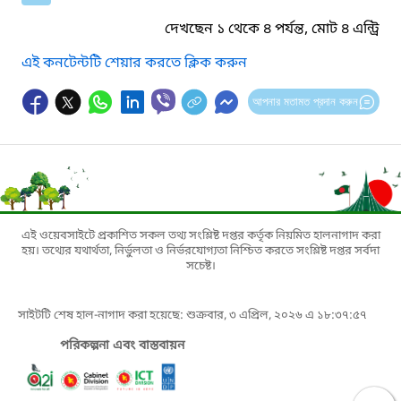
দেখছেন ১ থেকে ৪ পর্যন্ত, মোট ৪ এন্ট্রি
এই কনটেন্টটি শেয়ার করতে ক্লিক করুন
আপনার মতামত প্রদান করুন
এই ওয়েবসাইটে প্রকাশিত সকল তথ্য সংশ্লিষ্ট দপ্তর কর্তৃক নিয়মিত হালনাগাদ করা
হয়। তথ্যের যথার্থতা, নির্ভুলতা ও নির্ভরযোগ্যতা নিশ্চিত করতে সংশ্লিষ্ট দপ্তর সর্বদা
সচেষ্ট।
সাইটটি শেষ হাল-নাগাদ করা হয়েছে: শুক্রবার, ৩ এপ্রিল, ২০২৬ এ ১৮:৩৭:৫৭
পরিকল্পনা এবং বাস্তবায়ন