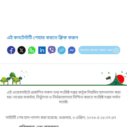
এই কনটেন্টটি শেয়ার করতে ক্লিক করুন
আপনার মতামত প্রদান করুন
এই ওয়েবসাইটে প্রকাশিত সকল তথ্য সংশ্লিষ্ট দপ্তর কর্তৃক নিয়মিত হালনাগাদ করা
হয়। তথ্যের যথার্থতা, নির্ভুলতা ও নির্ভরযোগ্যতা নিশ্চিত করতে সংশ্লিষ্ট দপ্তর সর্বদা
সচেষ্ট।
সাইটটি শেষ হাল-নাগাদ করা হয়েছে: শুক্রবার, ৩ এপ্রিল, ২০২৬ এ ১৮:৩৭:৫৭