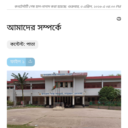
কনটেন্টটি শেষ হাল-নাগাদ করা হয়েছে: শুক্রবার, ৩ এপ্রিল, ২০২৬ এ ০৪:০০ PM
আমাদের সম্পর্কে
কন্টেন্ট: পাতা
ফাইল ১