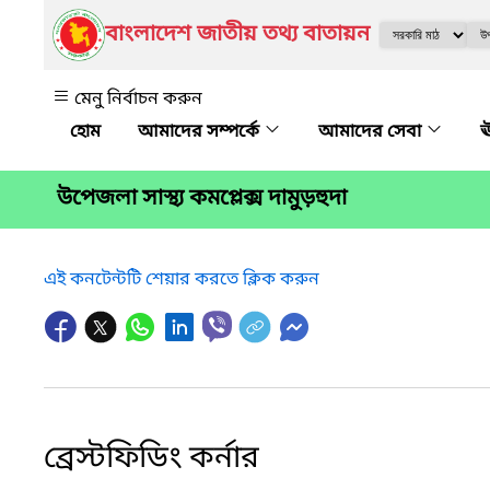
বাংলাদেশ জাতীয় তথ্য বাতায়ন
মেনু নির্বাচন করুন
আমাদের সম্পর্কে
আমাদের সেবা
ঊ
উপেজলা সাস্থ্য কমপ্লেক্স দামুড়হুদা
এই কনটেন্টটি শেয়ার করতে ক্লিক করুন
ব্রেস্টফিডিং কর্নার