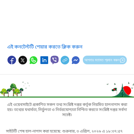
এই কনটেন্টটি শেয়ার করতে ক্লিক করুন
আপনার মতামত প্রদান করুন
এই ওয়েবসাইটে প্রকাশিত সকল তথ্য সংশ্লিষ্ট দপ্তর কর্তৃক নিয়মিত হালনাগাদ করা
হয়। তথ্যের যথার্থতা, নির্ভুলতা ও নির্ভরযোগ্যতা নিশ্চিত করতে সংশ্লিষ্ট দপ্তর সর্বদা
সচেষ্ট।
সাইটটি শেষ হাল-নাগাদ করা হয়েছে: শুক্রবার, ৩ এপ্রিল, ২০২৬ এ ১৮:৩৭:৫৭