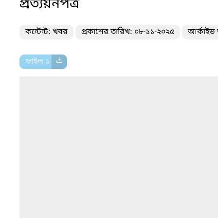
প্রত্যয়নপত্র
কন্টেন্ট: খবর
প্রকাশের তারিখ: ০৮-১১-২০২৫
আর্কাইভ 
ফাইল ১