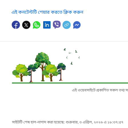
এই কনটেন্টটি শেয়ার করতে ক্লিক করুন
এই ওয়েবসাইটে প্রকাশিত সকল তথ্য সংশ্লি
সাইটটি শেষ হাল-নাগাদ করা হয়েছে: শুক্রবার, ৩ এপ্রিল, ২০২৬ এ ১৮:৩৭:৫৭