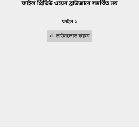
ফাইল প্রিভিউ ওয়েব ব্রাউজারে সমর্থিত নয়
ফাইল ১
ডাউনলোড করুন