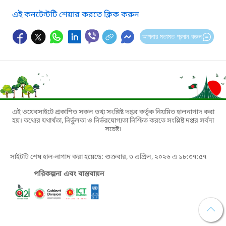
এই কনটেন্টটি শেয়ার করতে ক্লিক করুন
আপনার মতামত প্রদান করুন
এই ওয়েবসাইটে প্রকাশিত সকল তথ্য সংশ্লিষ্ট দপ্তর কর্তৃক নিয়মিত হালনাগাদ করা
হয়। তথ্যের যথার্থতা, নির্ভুলতা ও নির্ভরযোগ্যতা নিশ্চিত করতে সংশ্লিষ্ট দপ্তর সর্বদা
সচেষ্ট।
সাইটটি শেষ হাল-নাগাদ করা হয়েছে: শুক্রবার, ৩ এপ্রিল, ২০২৬ এ ১৮:৩৭:৫৭
পরিকল্পনা এবং বাস্তবায়ন